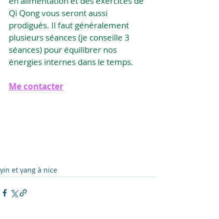
en alimentation et des exercices de 
Qi Qong vous seront aussi 
prodigués. Il faut généralement 
plusieurs séances (je conseille 3 
séances) pour équilibrer nos 
énergies internes dans le temps.
Me contacter
yin et yang à nice