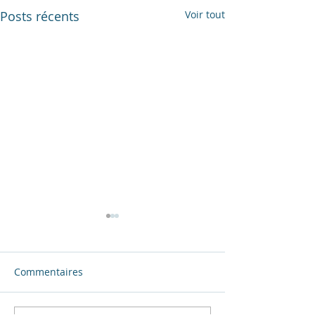
Posts récents
Voir tout
Commentaires
Astrologie Chinoise