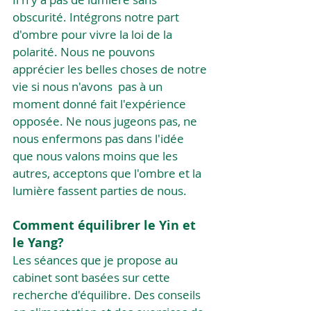
obscurité. Intégrons notre part 
d'ombre pour vivre la loi de la 
polarité. Nous ne pouvons 
apprécier les belles choses de notre 
vie si nous n'avons  pas à un 
moment donné fait l'expérience 
opposée. Ne nous jugeons pas, ne 
nous enfermons pas dans l'idée 
que nous valons moins que les 
autres, acceptons que l'ombre et la 
lumière fassent parties de nous.  
Comment équilibrer le Yin et 
le Yang?
Les séances que je propose au 
cabinet sont basées sur cette 
recherche d'équilibre. Des conseils 