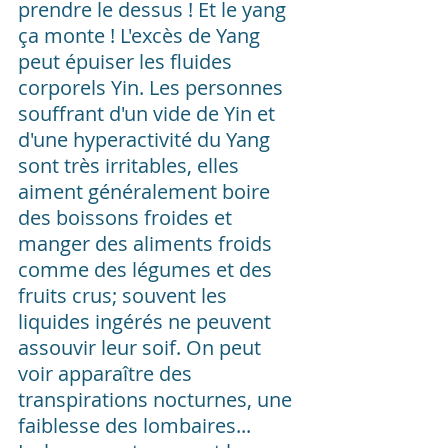
prendre le dessus ! Et le yang 
ça monte ! L'excès de Yang 
peut épuiser les fluides 
corporels Yin. Les personnes 
souffrant d'un vide de Yin et 
d'une hyperactivité du Yang 
sont très irritables, elles 
aiment généralement boire 
des boissons froides et 
manger des aliments froids 
comme des légumes et des 
fruits crus; souvent les 
liquides ingérés ne peuvent 
assouvir leur soif. On peut 
voir apparaître des 
transpirations nocturnes, une 
faiblesse des lombaires...