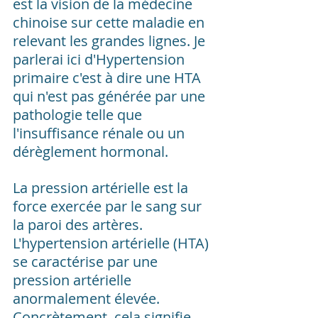
est la vision de la médecine 
chinoise sur cette maladie en 
relevant les grandes lignes. Je 
parlerai ici d'Hypertension 
primaire c'est à dire une HTA 
qui n'est pas générée par une 
pathologie telle que 
l'insuffisance rénale ou un 
dérèglement hormonal.
La pression artérielle est la 
force exercée par le sang sur 
la paroi des artères. 
L'hypertension artérielle (HTA) 
se caractérise par une 
pression artérielle 
anormalement élevée. 
Concrètement, cela signifie 