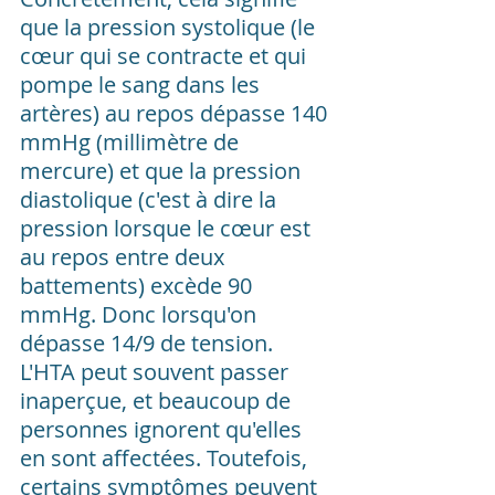
que la pression systolique (le 
cœur qui se contracte et qui 
pompe le sang dans les 
artères) au repos dépasse 140 
mmHg (millimètre de 
mercure) et que la pression 
diastolique (c'est à dire la 
pression lorsque le cœur est 
au repos entre deux 
battements) excède 90 
mmHg. Donc lorsqu'on 
dépasse 14/9 de tension.
L'HTA peut souvent passer 
inaperçue, et beaucoup de 
personnes ignorent qu'elles 
en sont affectées. Toutefois, 
certains symptômes peuvent 