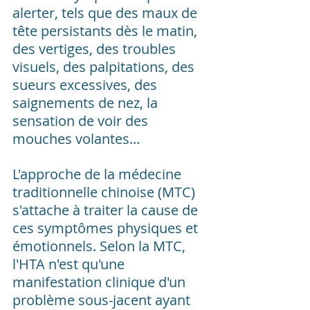
alerter, tels que des maux de 
tête persistants dès le matin, 
des vertiges, des troubles 
visuels, des palpitations, des 
sueurs excessives, des 
saignements de nez, la 
sensation de voir des 
mouches volantes...
L'approche de la médecine 
traditionnelle chinoise (MTC) 
s'attache à traiter la cause de 
ces symptômes physiques et 
émotionnels. Selon la MTC, 
l'HTA n'est qu'une 
manifestation clinique d'un 
problème sous-jacent ayant 