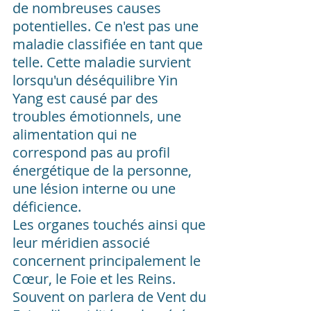
de nombreuses causes 
potentielles. Ce n'est pas une 
maladie classifiée en tant que 
telle. Cette maladie survient 
lorsqu'un déséquilibre Yin 
Yang est causé par des 
troubles émotionnels, une 
alimentation qui ne 
correspond pas au profil 
énergétique de la personne, 
une lésion interne ou une 
déficience. 
Les organes touchés ainsi que 
leur méridien associé 
concernent principalement le 
Cœur, le Foie et les Reins. 
Souvent on parlera de Vent du 