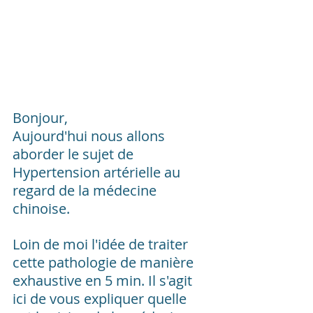
Bonjour,
Aujourd'hui nous allons 
aborder le sujet de 
Hypertension artérielle au 
regard de la médecine 
chinoise.
Loin de moi l'idée de traiter 
cette pathologie de manière 
exhaustive en 5 min. Il s'agit 
ici de vous expliquer quelle 