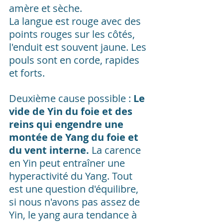
amère et sèche.
La langue est rouge avec des 
points rouges sur les côtés, 
l'enduit est souvent jaune. Les 
pouls sont en corde, rapides 
et forts.
Deuxième cause possible :
 Le 
vide de Yin du foie et des 
reins qui engendre une 
montée de Yang du foie et 
du vent interne.
 La carence 
en Yin peut entraîner une 
hyperactivité du Yang. Tout 
est une question d'équilibre, 
si nous n'avons pas assez de 
Yin, le yang aura tendance à 