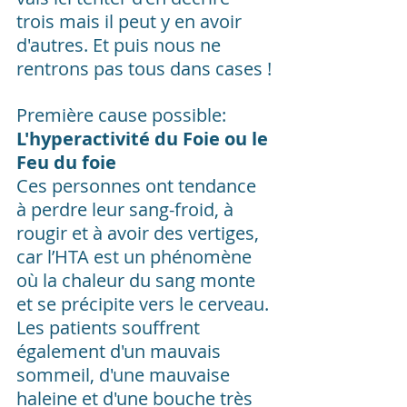
trois mais il peut y en avoir 
d'autres. Et puis nous ne 
rentrons pas tous dans cases !
Première cause possible: 
L'hyperactivité du Foie ou le 
Feu du foie
Ces personnes ont tendance 
à perdre leur sang-froid, à 
rougir et à avoir des vertiges, 
car l’HTA est un phénomène 
où la chaleur du sang monte 
et se précipite vers le cerveau. 
Les patients souffrent 
également d'un mauvais 
sommeil, d'une mauvaise 
haleine et d'une bouche très 