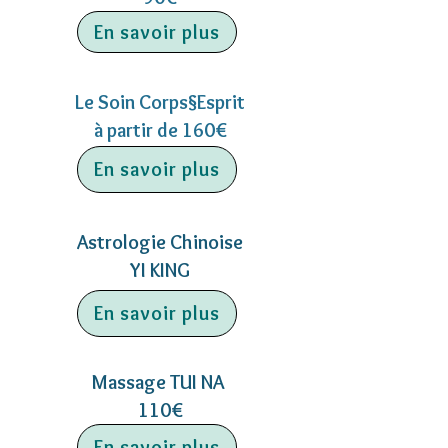
En savoir plus
Le Soin Corps§Esprit
à partir de 160€
En savoir plus
Astrologie Chinoise
YI KING
En savoir plus
Massage TUI NA
110€
En savoir plus