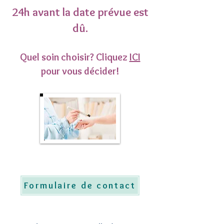
24h avant la date prévue est
dû.
Quel soin choisir? Cliquez
ICI
pour vous décider!
Formulaire de contact