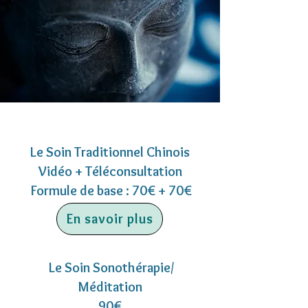
Le Soin Traditionnel Chinois
Vidéo + Téléconsultation
Formule de base : 70€ + 70€
En savoir plus
Le Soin Sonothérapie/
Méditation
90€