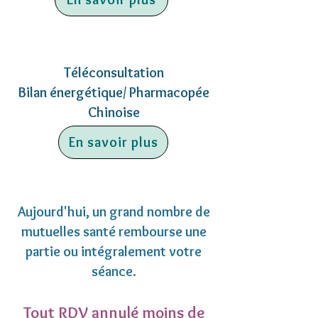
Téléconsultation
Bilan énergétique/ Pharmacopée
Chinoise
70€
En savoir plus
Aujourd'hui, un grand nombre de
mutuelles santé rembourse une
partie ou intégralement votre
séance.
Tout RDV annulé moins de