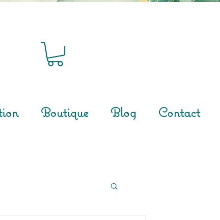
tion
Boutique
Blog
Contact