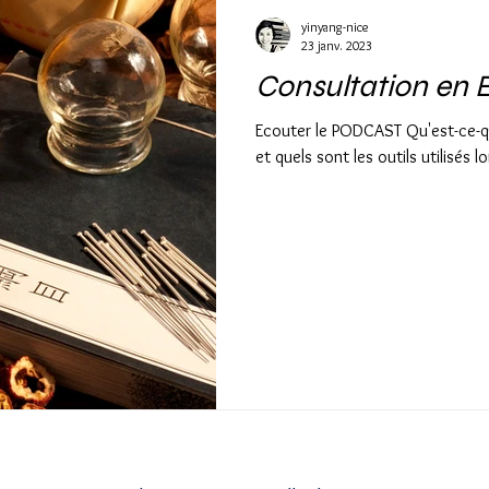
yinyang-nice
23 janv. 2023
Consultation en 
Ecouter le PODCAST Qu'est-ce-qu
et quels sont les outils utilisés l