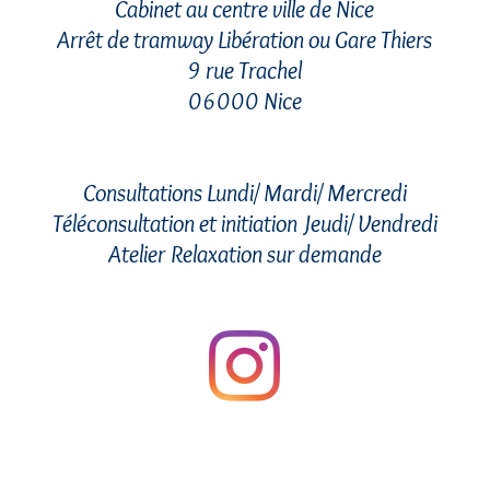
Cabinet au centre ville de Nice
Arrêt de tramway Libération ou Gare Thiers
9 rue Trachel
06000 Nice
0616427349
Consultations Lundi/ Mardi/ Mercredi
Téléconsultation et initiation Jeudi/ Vendredi
Atelier Relaxation sur demande
Accueil