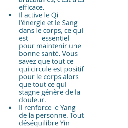
efficace.
Il active le Qi 
l'énergie et le Sang 
dans le corps, ce qui 
est 	essentiel 
pour maintenir une 
bonne santé. Vous 
savez que tout ce 
qui circule est positif 
pour le corps alors 
que tout ce qui 
stagne génère de la 
douleur.
Il renforce le Yang 
de la personne. Tout 
déséquilibre Yin 