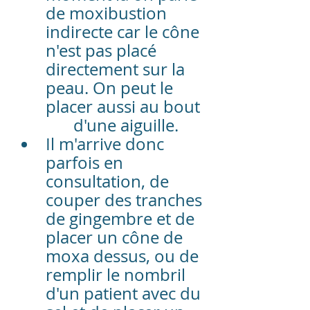
de moxibustion 
indirecte car le cône 
n'est pas placé 
directement sur la 
peau. On peut le 
placer aussi au bout 
	d'une aiguille. 
Il m'arrive donc 
parfois en 
consultation, de 
couper des tranches 
de gingembre et de 
placer un cône de 
moxa dessus, ou de 
remplir le nombril 
d'un patient avec du 