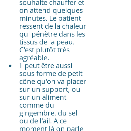
souhaite chauffer et 
on attend quelques 
minutes. Le patient 
ressent de la chaleur 
qui pénètre dans les 
tissus de la peau. 
C'est plutôt très 
agréable.
il peut être aussi 
sous forme de petit 
cône qu'on va placer 
sur un support, ou 
sur un aliment 
comme du 
gingembre, du sel 
ou de l'ail. A ce 
moment là on parle 