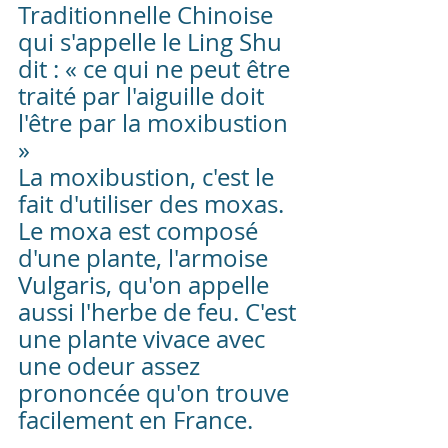
Traditionnelle Chinoise 
qui s'appelle le Ling Shu 
dit : « ce qui ne peut être 
traité par l'aiguille doit 
l'être par la moxibustion 
»
La moxibustion, c'est le 
fait d'utiliser des moxas. 
Le moxa est composé 
d'une plante, l'armoise 
Vulgaris, qu'on appelle 
aussi l'herbe de feu. C'est 
une plante vivace avec 
une odeur assez 
prononcée qu'on trouve 
facilement en France. 