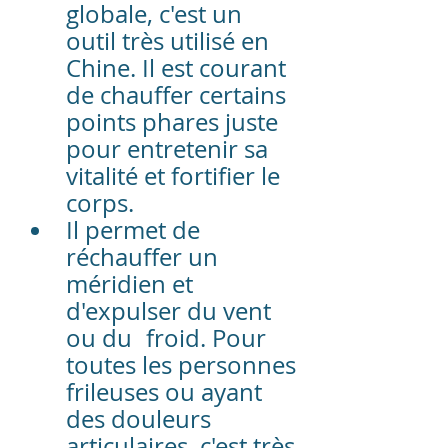
globale, c'est un 
outil très utilisé en 
Chine. Il est courant 
de chauffer certains 
points phares juste 
pour entretenir sa 
vitalité et fortifier le 
corps. 
Il permet de 
réchauffer un 
méridien et 
d'expulser du vent 
ou du 	froid. Pour 
toutes les personnes 
frileuses ou ayant 
des douleurs 
articulaires, c'est très 