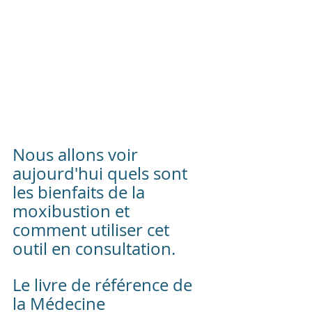
Nous allons voir 
aujourd'hui quels sont 
les bienfaits de la 
moxibustion et 
comment utiliser cet 
outil en consultation.
Le livre de référence de 
la Médecine 